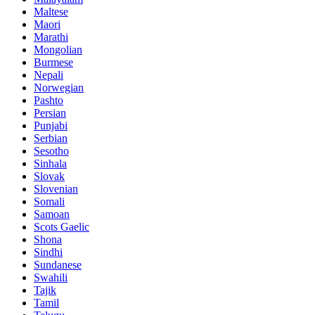
Maltese
Maori
Marathi
Mongolian
Burmese
Nepali
Norwegian
Pashto
Persian
Punjabi
Serbian
Sesotho
Sinhala
Slovak
Slovenian
Somali
Samoan
Scots Gaelic
Shona
Sindhi
Sundanese
Swahili
Tajik
Tamil