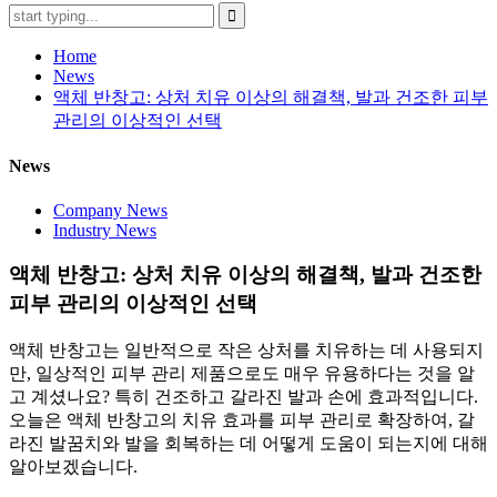
Home
News
액체 반창고: 상처 치유 이상의 해결책, 발과 건조한 피부
관리의 이상적인 선택
News
Company News
Industry News
액체 반창고: 상처 치유 이상의 해결책, 발과 건조한
피부 관리의 이상적인 선택
액체 반창고는 일반적으로 작은 상처를 치유하는 데 사용되지
만, 일상적인 피부 관리 제품으로도 매우 유용하다는 것을 알
고 계셨나요? 특히 건조하고 갈라진 발과 손에 효과적입니다.
오늘은 액체 반창고의 치유 효과를 피부 관리로 확장하여, 갈
라진 발꿈치와 발을 회복하는 데 어떻게 도움이 되는지에 대해
알아보겠습니다.