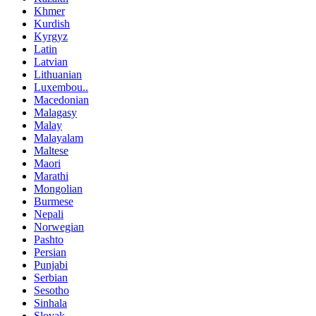
Khmer
Kurdish
Kyrgyz
Latin
Latvian
Lithuanian
Luxembou..
Macedonian
Malagasy
Malay
Malayalam
Maltese
Maori
Marathi
Mongolian
Burmese
Nepali
Norwegian
Pashto
Persian
Punjabi
Serbian
Sesotho
Sinhala
Slovak