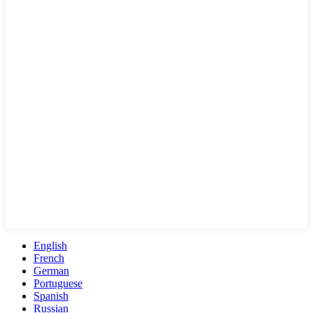
English
French
German
Portuguese
Spanish
Russian