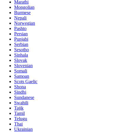
Marathi
Mongolian
Burmese
Nepali
Norwegian
Pashto
Persian
Punjabi
Serbian
Sesotho
Sinhala
Slovak
Slovenian
Somali
Samoan
Scots Gaelic
Shona
Sindhi
Sundanese
Swahili
Tajik
Tamil
Telugu
Thai
Ukrainian